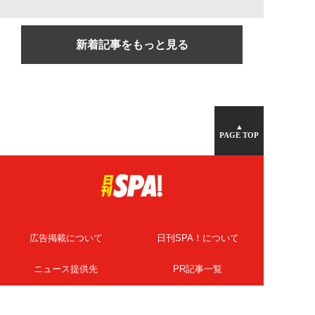
新着記事をもっと見る
▲
PAGE TOP
広告掲載について
日刊SPA！について
ニュース提供先
PR記事一覧
ライター・執筆者募集
プライバシーポリシー