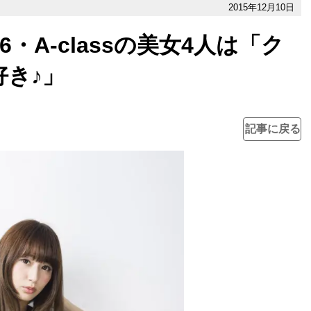
2015年12月10日
・A-classの美女4人は「ク
き♪」
記事に戻る