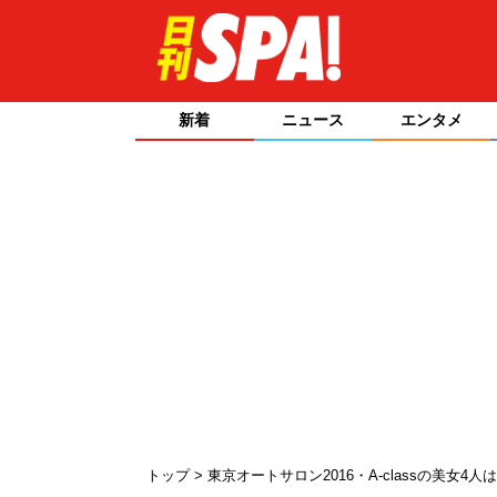
新着
ニュース
エンタメ
トップ
東京オートサロン2016・A-classの美女