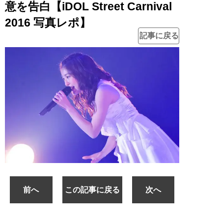
意を告白【iDOL Street Carnival
2016 写真レポ】
記事に戻る
前へ
この記事に戻る
次へ