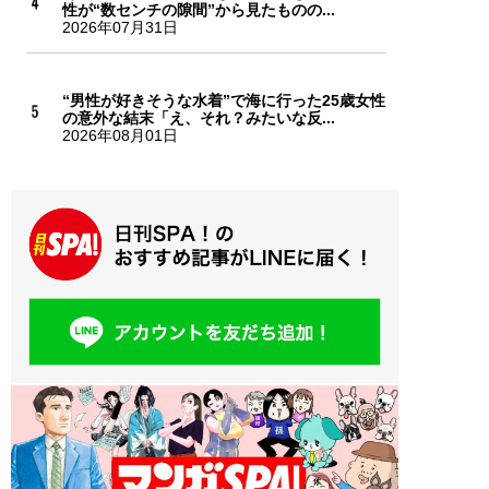
性が“数センチの隙間”から見たものの...
2026年07月31日
“男性が好きそうな水着”で海に行った25歳女性
の意外な結末「え、それ？みたいな反...
2026年08月01日