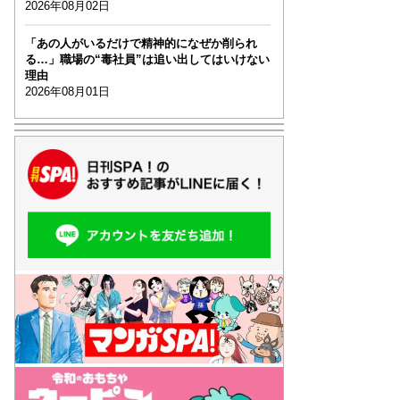
2026年08月02日
「あの人がいるだけで精神的になぜか削られ
る…」職場の“毒社員”は追い出してはいけない
理由
2026年08月01日