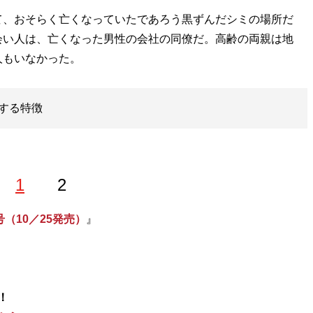
、おそらく亡くなっていたであろう黒ずんだシミの場所だ
会い人は、亡くなった男性の会社の同僚だ。高齢の両親は地
人もいなかった。
する特徴
1
2
号（10／25発売）
』
！