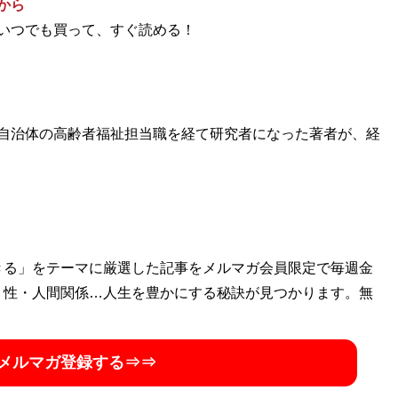
から
いつでも買って、すぐ読める！
自治体の高齢者福祉担当職を経て研究者になった著者が、経
きる」をテーマに厳選した記事をメルマガ会員限定で毎週金
・性・人間関係…人生を豊かにする秘訣が見つかります。無
メルマガ登録する⇒⇒