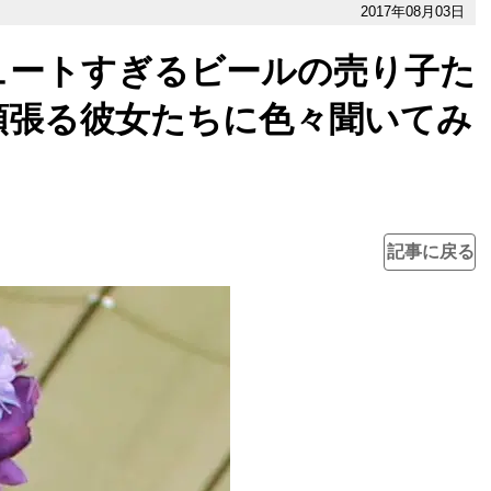
2017年08月03日
ュートすぎるビールの売り子た
頑張る彼女たちに色々聞いてみ
記事に戻る