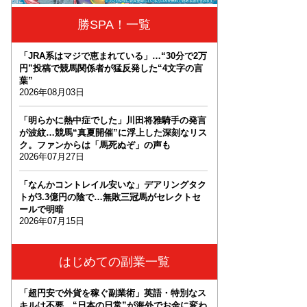
勝SPA！一覧
「JRA系はマジで恵まれている」…“30分で2万
円”投稿で競馬関係者が猛反発した“4文字の言
葉”
2026年08月03日
「明らかに熱中症でした」川田将雅騎手の発言
が波紋…競馬“真夏開催”に浮上した深刻なリス
ク。ファンからは「馬死ぬぞ」の声も
2026年07月27日
「なんかコントレイル安いな」デアリングタク
トが3.3億円の陰で…無敗三冠馬がセレクトセ
ールで明暗
2026年07月15日
はじめての副業一覧
「超円安で外貨を稼ぐ副業術」英語・特別なス
キルは不要。“日本の日常”が海外でお金に変わ