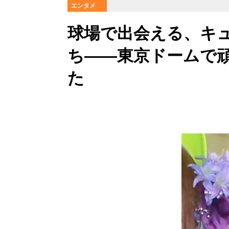
エンタメ
球場で出会える、キ
ち――東京ドームで
た