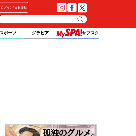
ログイン
会員登録
スポーツ
グラビア
サブスク