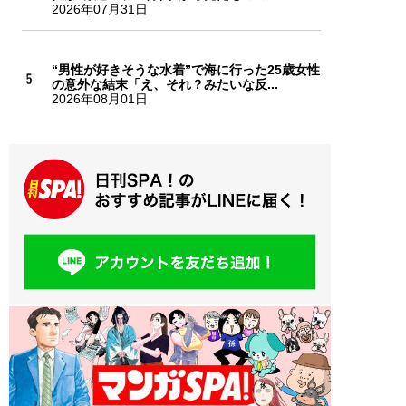
2026年07月31日
“男性が好きそうな水着”で海に行った25歳女性
の意外な結末「え、それ？みたいな反...
2026年08月01日