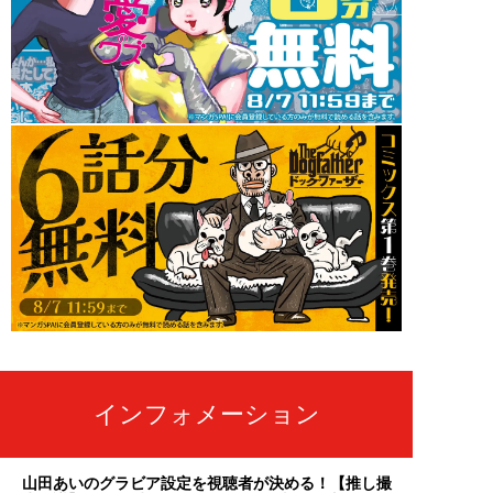
インフォメーション
山田あいのグラビア設定を視聴者が決める！【推し撮