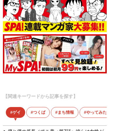
【関連キーワードから記事を探す】
ゲイ
つくば
まち情報
やってみた