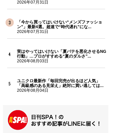
2026年07月31日
「今から買ってはいけない“メンズファッショ
ン”」最新4選。超速で“時代遅れ”にな...
2026年07月31日
実はやってはいけない「夏バテを悪化させるNG
行動」…プロがすすめる“夏のダルさ”...
2026年08月03日
ユニクロ最新作「毎回完売が出るほど人気」
「高級感のある見栄え」絶対に買い逃しては...
2026年08月04日