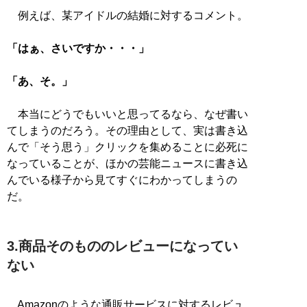
例えば、某アイドルの結婚に対するコメント。
「はぁ、さいですか・・・」
「あ、そ。」
本当にどうでもいいと思ってるなら、なぜ書い
てしまうのだろう。その理由として、実は書き込
んで「そう思う」クリックを集めることに必死に
なっていることが、ほかの芸能ニュースに書き込
んでいる様子から見てすぐにわかってしまうの
だ。
3.商品そのもののレビューになってい
ない
Amazonのような通販サービスに対するレビュ