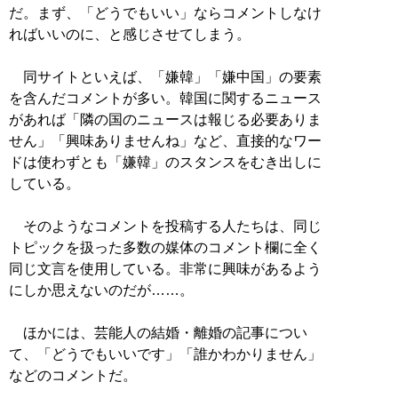
だ。まず、「どうでもいい」ならコメントしなけ
ればいいのに、と感じさせてしまう。
同サイトといえば、「嫌韓」「嫌中国」の要素
を含んだコメントが多い。韓国に関するニュース
があれば「隣の国のニュースは報じる必要ありま
せん」「興味ありませんね」など、直接的なワー
ドは使わずとも「嫌韓」のスタンスをむき出しに
している。
そのようなコメントを投稿する人たちは、同じ
トピックを扱った多数の媒体のコメント欄に全く
同じ文言を使用している。非常に興味があるよう
にしか思えないのだが……。
ほかには、芸能人の結婚・離婚の記事につい
て、「どうでもいいです」「誰かわかりません」
などのコメントだ。