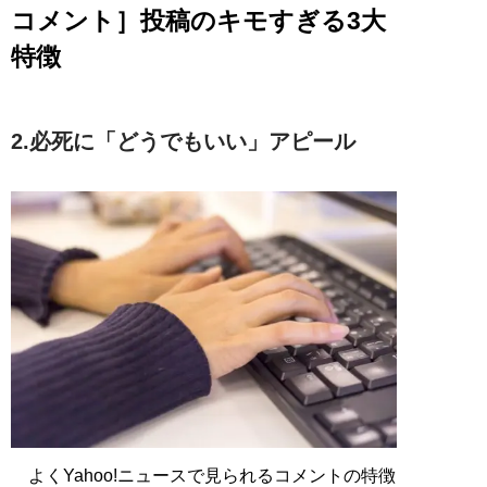
コメント］投稿のキモすぎる3大
特徴
2.必死に「どうでもいい」アピール
よくYahoo!ニュースで見られるコメントの特徴