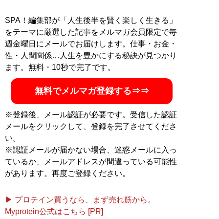
SPA！編集部が「人生後半を賢く楽しく生きる」
をテーマに厳選した記事をメルマガ会員限定で毎
週金曜日にメールでお届けします。仕事・お金・
性・人間関係…人生を豊かにする秘訣が見つかり
ます。無料・10秒で完了です。
無料でメルマガ登録する⇒⇒
※登録後、メール認証が必要です。受信した認証
メールをクリックして、登録を完了させてくださ
い。
※認証メールが届かない場合、迷惑メールに入っ
ているか、メールアドレスが間違っている可能性
があります。再度ご登録ください。
▶ プロテイン買うなら、まず売れ筋から。
Myprotein公式はこちら [PR]