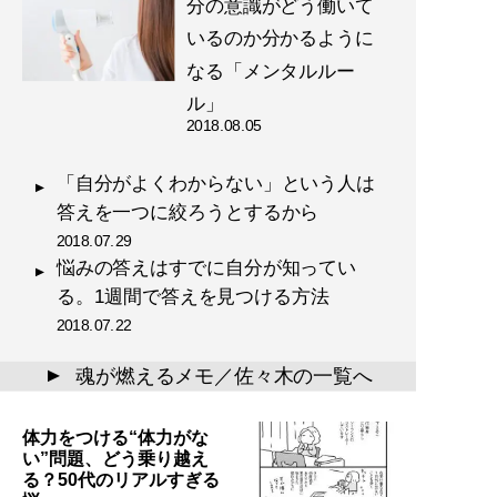
分の意識がどう働いて
いるのか分かるように
なる「メンタルルー
ル」
2018.08.05
「自分がよくわからない」という人は
答えを一つに絞ろうとするから
2018.07.29
悩みの答えはすでに自分が知ってい
る。1週間で答えを見つける方法
2018.07.22
魂が燃えるメモ／佐々木の一覧へ
▲
体力をつける“体力がな
い”問題、どう乗り越え
る？50代のリアルすぎる