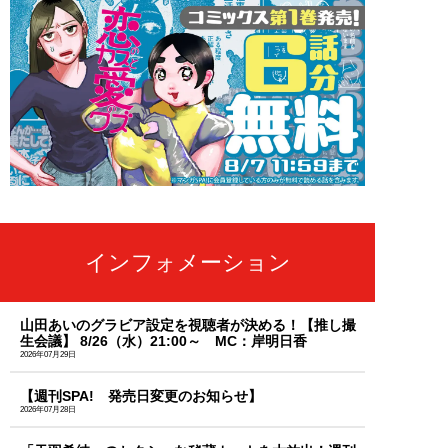
インフォメーション
山田あいのグラビア設定を視聴者が決める！【推し撮
生会議】 8/26（水）21:00～ MC：岸明日香
2026年07月29日
【週刊SPA! 発売日変更のお知らせ】
2026年07月28日