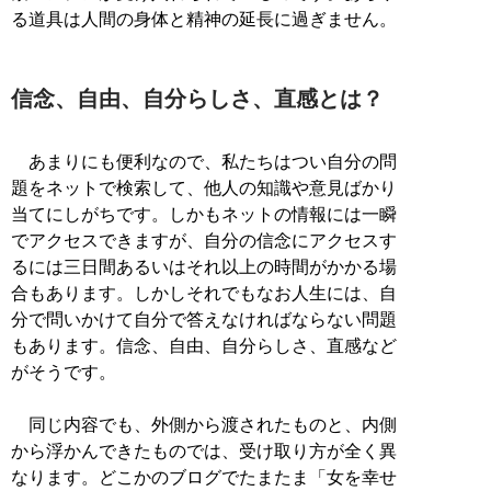
る道具は人間の身体と精神の延長に過ぎません。
信念、自由、自分らしさ、直感とは？
あまりにも便利なので、私たちはつい自分の問
題をネットで検索して、他人の知識や意見ばかり
当てにしがちです。しかもネットの情報には一瞬
でアクセスできますが、自分の信念にアクセスす
るには三日間あるいはそれ以上の時間がかかる場
合もあります。しかしそれでもなお人生には、自
分で問いかけて自分で答えなければならない問題
もあります。信念、自由、自分らしさ、直感など
がそうです。
同じ内容でも、外側から渡されたものと、内側
から浮かんできたものでは、受け取り方が全く異
なります。どこかのブログでたまたま「女を幸せ