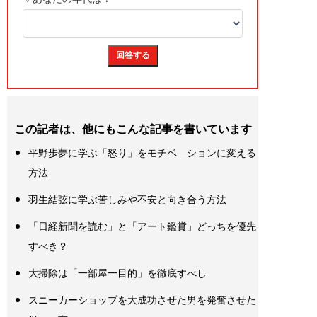
この記者は、他にもこんな記事を書いています
平野歩夢に学ぶ「怒り」をモチベ―ションに変える
方法
羽生結弦に学ぶ苦しみや不安と向き合う方法
「日経新聞を読む」と「アート鑑賞」どっちを優先
すべき？
大掃除は「一部屋一目的」を徹底すべし
スニーカーショップを大成功させた男を発奮させた