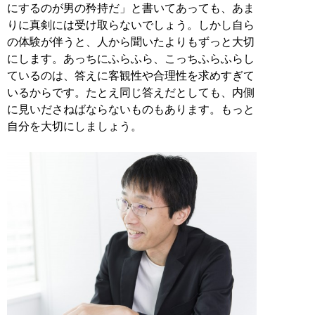
にするのが男の矜持だ」と書いてあっても、あま
りに真剣には受け取らないでしょう。しかし自ら
の体験が伴うと、人から聞いたよりもずっと大切
にします。あっちにふらふら、こっちふらふらし
ているのは、答えに客観性や合理性を求めすぎて
いるからです。たとえ同じ答えだとしても、内側
に見いださねばならないものもあります。もっと
自分を大切にしましょう。