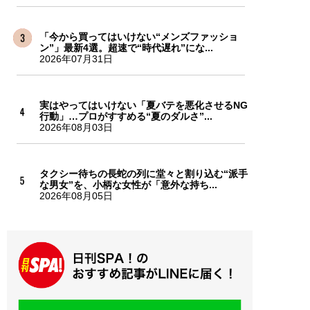
「今から買ってはいけない“メンズファッショ
ン”」最新4選。超速で“時代遅れ”にな...
2026年07月31日
実はやってはいけない「夏バテを悪化させるNG
行動」…プロがすすめる“夏のダルさ”...
2026年08月03日
タクシー待ちの長蛇の列に堂々と割り込む“派手
な男女”を、小柄な女性が「意外な持ち...
2026年08月05日