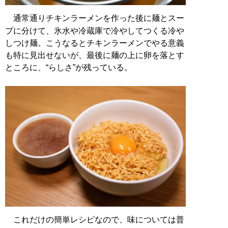
通常通りチキンラーメンを作った後に麺とスー
プに分けて、氷水や冷蔵庫で冷やしてつくる冷や
しつけ麺。こうなるとチキンラーメンでやる意義
も特に見出せないが、最後に麺の上に卵を落とす
ところに、“らしさ”が残っている。
これだけの簡単レシピなので、味については普