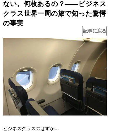
ない。何枚あるの？――ビジネス
クラス世界一周の旅で知った驚愕
の事実
記事に戻る
ビジネスクラスのはずが…