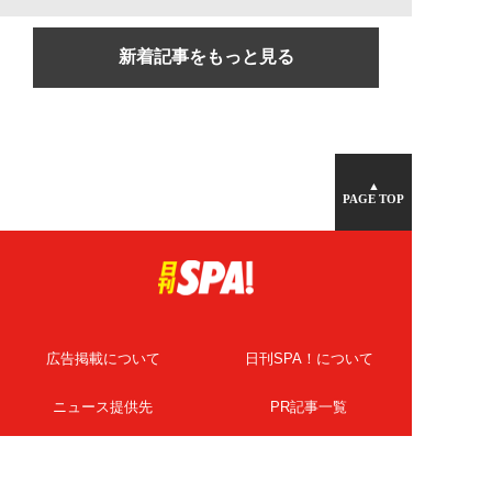
新着記事をもっと見る
▲
PAGE TOP
広告掲載について
日刊SPA！について
ニュース提供先
PR記事一覧
ライター・執筆者募集
プライバシーポリシー