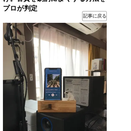
プロが判定
記事に戻る