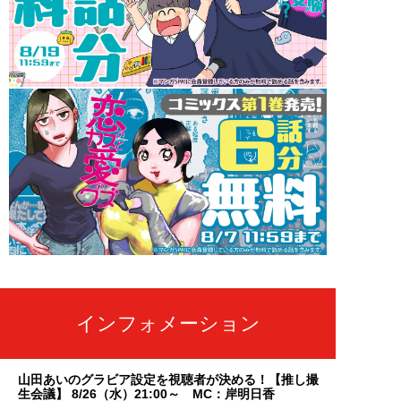
インフォメーション
山田あいのグラビア設定を視聴者が決める！【推し撮
生会議】 8/26（水）21:00～ MC：岸明日香