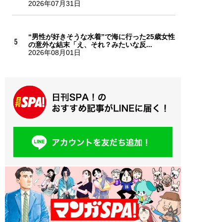
2026年07月31日
“男性が好きそうな水着”で海に行った25歳女性
の意外な結末「え、それ？みたいな反...
2026年08月01日