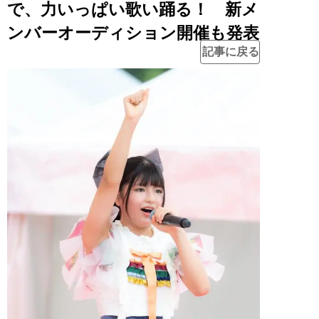
で、力いっぱい歌い踊る！ 新メ
ンバーオーディション開催も発表
記事に戻る