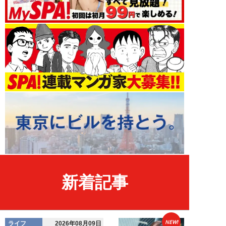
新着記事
NEW!
ライフ
2026年08月09日