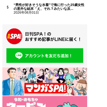
“男性が好きそうな水着”で海に行った25歳女性
の意外な結末「え、それ？みたいな反...
2026年08月01日