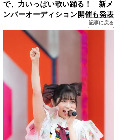
で、力いっぱい歌い踊る！ 新メ
ンバーオーディション開催も発表
記事に戻る