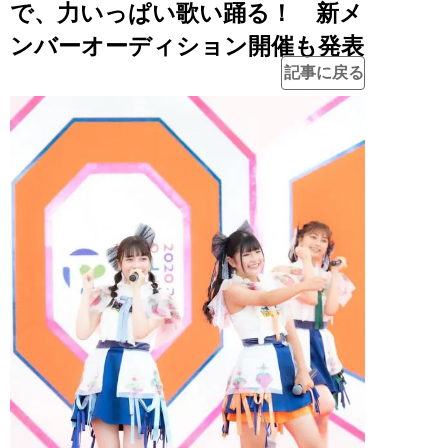
で、力いっぱい歌い踊る！ 新メ
ンバーオーディション開催も発表
記事に戻る