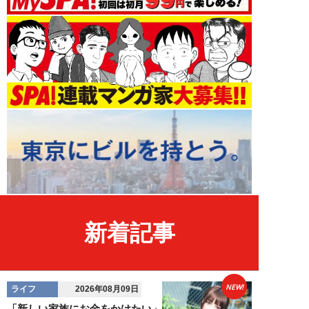
新着記事
NEW!
ライフ
2026年08月09日
「新しい家族にお金をかけたい」