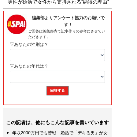
男性が婚活で女性から支持される“納得の理由”
この記者は、他にもこんな記事を書いています
年収2000万円でも苦戦…婚活で「デキる男」が女