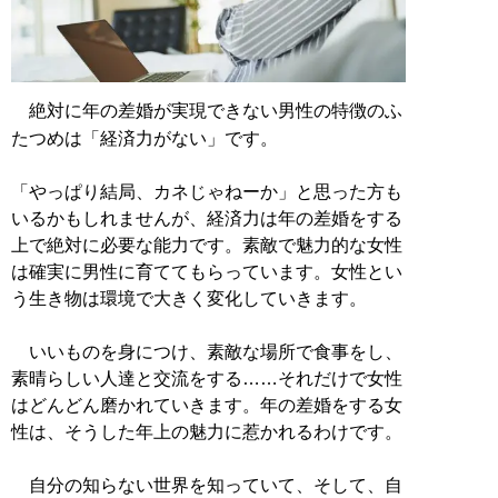
絶対に年の差婚が実現できない男性の特徴のふ
たつめは「経済力がない」です。
「やっぱり結局、カネじゃねーか」と思った方も
いるかもしれませんが、経済力は年の差婚をする
上で絶対に必要な能力です。素敵で魅力的な女性
は確実に男性に育ててもらっています。女性とい
う生き物は環境で大きく変化していきます。
いいものを身につけ、素敵な場所で食事をし、
素晴らしい人達と交流をする……それだけで女性
はどんどん磨かれていきます。年の差婚をする女
性は、そうした年上の魅力に惹かれるわけです。
自分の知らない世界を知っていて、そして、自