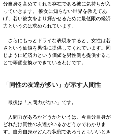
分自身を高めてくれる存在である彼に気持ちが入
っていきます。 彼女に知らない世界を教えてあ
げ、若い彼女をより輝かせるために最低限の経済
力というのは求められています。
さらにもっとドライな表現をすると、女性は若
さという価値を男性に提供してくれています。同
じように経済力という価値を男性側も提供するこ
とで等価交換ができているわけです。
「同性の友達が多い」が示す人間性
最後は「人間力がない」です。
人間力があるかどうかというは、今自分自身が
どれだけ同性の友達がいるかどうかでわかりま
す。自分自身がどんな状態であろうともいいとき