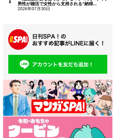
男性が婚活で女性から支持される“納得...
2026年07月30日