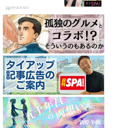
2026年06月30日
PR