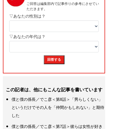
この記者は、他にもこんな記事を書いています
僕と僕の係長／でこ彦＜第8話＞「男らしくない」
というだけでその人を「仲間かもしれない」と期待
した
僕と僕の係長／でこ彦＜第7話＞彼らは女性が好き