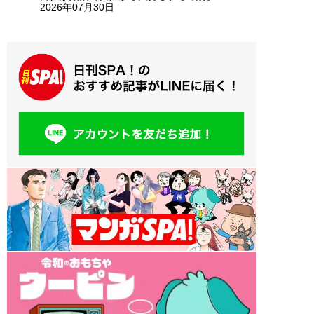
2026年07月30日