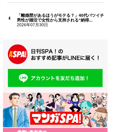
「離婚歴があるほうがモテる？」40代バツイチ
男性が婚活で女性から支持される“納得...
2026年07月30日