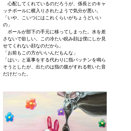
心配してくれているのだろうが、係長とのキャ
ッチボールに横入りされたようで気分が悪い。
「いや、こいつにはこれくらいがちょうどいい
の」
ボールが部下の手元に移ってしまった。水を差
さないで欲しい。この冷たい睨み顔は僕にしか見
せてくれない顔なのだから。
「お前もこの方がいいんだもんな」
「はい」と返事をする代わりに指パッチンを鳴ら
そうとしたが、出たのは指の腹がすれる乾いた音
だけだった。