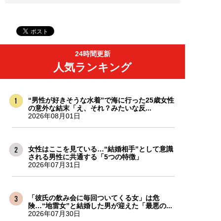
24時間更新
人気ランキング
“男性が好きそうな水着”で海に行った25歳女性
の意外な結末「え、それ？みたいな反...
2026年08月01日
女性はここを見ている…“結婚相手”として意識
される男性に共通する「5つの特徴」
2026年07月31日
「彼氏の飲み会に毎回ついてくる女」は危
険…“地雷女”と結婚した男が迎えた「最悪の...
2026年07月30日