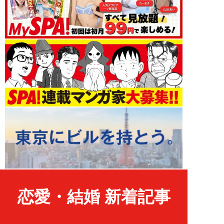
恋愛・結婚 新着記事