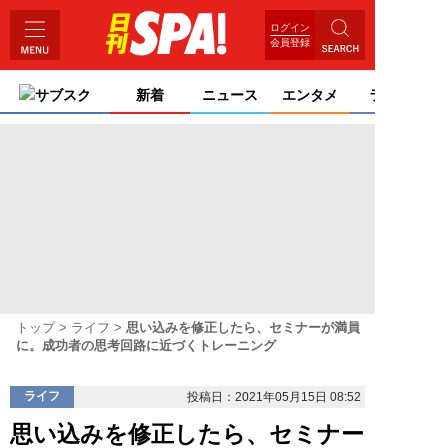
ログイン
会員登録
サブスク
新着
ニュース
エンタメ
ライフ
トップ
ライフ
思い込みを修正したら、セミナーが満員
に。成功者の思考回路に近づくトレーニング
ライフ
投稿日：2021年05月15日 08:52
思い込みを修正したら、セミナー