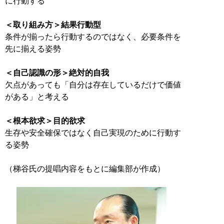
に行動する
＜取り組み方＞結果行動型
条件が揃ったら行動するのではなく、必要条件を
先に揃える姿勢
＜自己認識の形＞絶対的自我
欠点があっても「自分は存在しているだけで価値
がある」と考える
＜根本欲求＞目的欲求
生存や安全確保ではなく自己実現のために行動す
る姿勢
（梯谷氏の提唱内容をもとに編集部が作成）