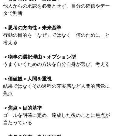
他人からの承認を必要とせず、自分の確信やデー
タで判断
＜思考の方向性＞未来基準
行動の目的を「なぜ」ではなく「何のために」と
考える
＜物事の選択理由＞オプション型
うまくいくための方法を自分自身が選び、考える
＜価値観＞人間を重視
結果ではなくその過程の充実感など人間的感覚に
焦点
＜焦点＞目的基準
ゴールを明確に定め、達成した後のことに焦点が
当たっている