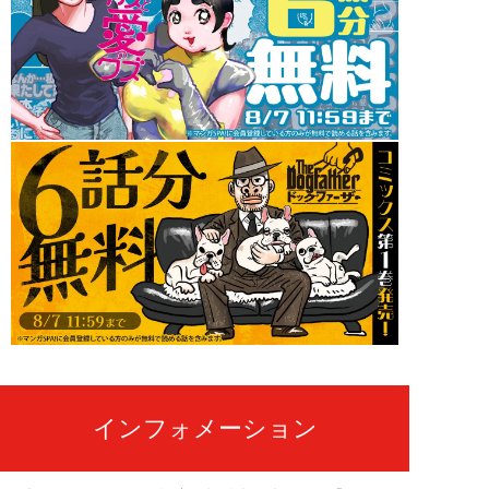
インフォメーション