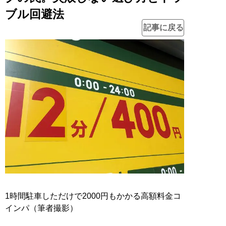
ブル回避法
記事に戻る
1時間駐車しただけで2000円もかかる高額料金コ
インパ（筆者撮影）