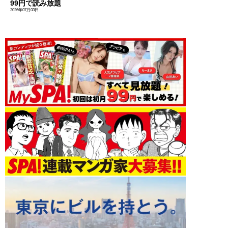
99円で読み放題
2026年07月03日