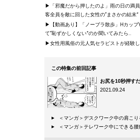
▶「邪魔だから押したのよ」雨の日の満員
客全員を敵に回した女性の“まさかの結末”
▶【動画あり】「ノーブラ散歩」HカップYo
て“恥ずかしくない”のか聞いてみたら...
▶女性用風俗の元人気セラピストが経験した痛
この特集の前回記事
お尻を10秒押す
2021.09.24
＜マンガ＞デスクワーク中の肩こ
＜マンガ＞テレワーク中にできる腰