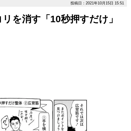
投稿日：2021年10月15日 15:51
リを消す「10秒押すだけ」