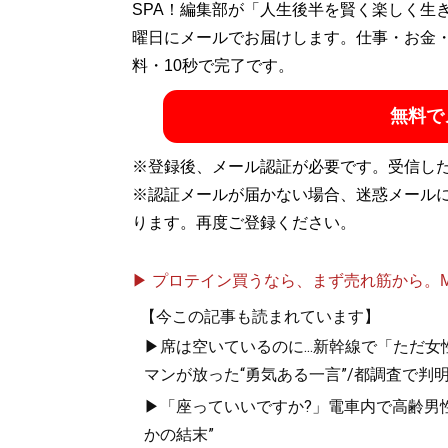
柔道整復師。神奈川県藤沢市 整体院「和-K
SPA！編集部が「人生後半を賢く楽しく生
ポートする傍ら、YouTubeチャンネル
曜日にメールでお届けします。仕事・お金
Kazuy
ケア動画を定期配信している。
料・10秒で完了です。
無料で
『
新装版 まんがで治す 超速ストレッ
※登録後、メール認証が必要です。受信し
ワイド版だから読みやすい、実践し
※認証メールが届かない場合、迷惑メール
ります。再度ご登録ください。
▶ プロテイン買うなら、まず売れ筋から。Mypr
【今この記事も読まれています】
▶席は空いているのに...新幹線で「ただ
記事一覧へ
マンが放った“勇気ある一言”/都調査で判明
▶「座っていいですか?」電車内で高齢男性
かの結末”