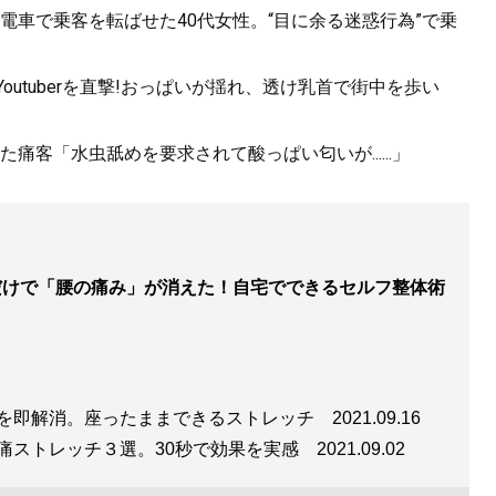
電車で乗客を転ばせた40代女性。“目に余る迷惑行為”で乗
utuberを直撃!おっぱいが揺れ、透け乳首で街中を歩い
客「水虫舐めを要求されて酸っぱい匂いが......」
だけで「腰の痛み」が消えた！自宅でできるセルフ整体術
りを即解消。座ったままできるストレッチ
2021.09.16
痛ストレッチ３選。30秒で効果を実感
2021.09.02