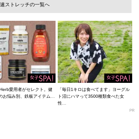
速ストレッチの一覧へ
Herb愛用者がセレクト。健
「毎日1キロは食べてます」ヨーグル
のお悩み別、鉄板アイテム…
ト沼にハマって3500種類食べた女
性…
PR