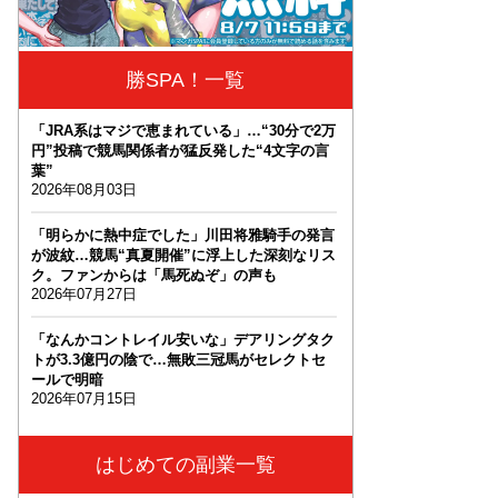
勝SPA！一覧
「JRA系はマジで恵まれている」…“30分で2万
円”投稿で競馬関係者が猛反発した“4文字の言
葉”
2026年08月03日
「明らかに熱中症でした」川田将雅騎手の発言
が波紋…競馬“真夏開催”に浮上した深刻なリス
ク。ファンからは「馬死ぬぞ」の声も
2026年07月27日
「なんかコントレイル安いな」デアリングタク
トが3.3億円の陰で…無敗三冠馬がセレクトセ
ールで明暗
2026年07月15日
はじめての副業一覧