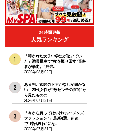
24時間更新
人気ランキング
「叩かれた女子中学生が泣いてい
た」満員電車で“杖を振り回す”高齢
者が暴走。“屈強...
2026年08月02日
ある朝、玄関のドアがなぜか開かな
い…20代女性が“数センチの隙間”か
ら見たものの...
2026年07月31日
「今から買ってはいけない“メンズ
ファッション”」最新4選。超速
で“時代遅れ”にな...
2026年07月31日