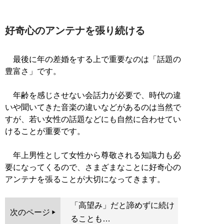
好奇心のアンテナを張り続ける
最後に年の差婚をする上で重要なのは「話題の
豊富さ」です。
年齢を感じさせない会話力が必要で、時代の違
いや聞いてきた音楽の違いなどがあるのは当然で
すが、若い女性の話題などにも自然に合わせてい
けることが重要です。
年上男性として女性から尊敬される知識力も必
要になってくるので、さまざまなことに好奇心の
アンテナを張ることが大切になってきます。
「高望み」だと諦めずに続け
次のページ
ることも…