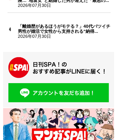
険…“地雷女”と結婚した男が迎えた「最悪の...
2026年07月30日
「離婚歴があるほうがモテる？」40代バツイチ
男性が婚活で女性から支持される“納得...
2026年07月30日