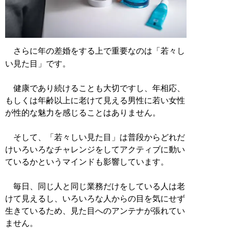
さらに年の差婚をする上で重要なのは「若々し
い見た目」です。
健康であり続けることも大切ですし、年相応、
もしくは年齢以上に老けて見える男性に若い女性
が性的な魅力を感じることはありません。
そして、「若々しい見た目」は普段からどれだ
けいろいろなチャレンジをしてアクティブに動い
ているかというマインドも影響しています。
毎日、同じ人と同じ業務だけをしている人は老
けて見えるし、いろいろな人からの目を気にせず
生きているため、見た目へのアンテナが張れてい
ません。