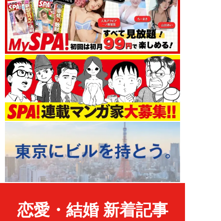
恋愛・結婚 新着記事