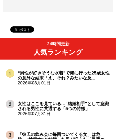
24時間更新
人気ランキング
“男性が好きそうな水着”で海に行った25歳女性
の意外な結末「え、それ？みたいな反...
2026年08月01日
女性はここを見ている…“結婚相手”として意識
される男性に共通する「5つの特徴」
2026年07月31日
「彼氏の飲み会に毎回ついてくる女」は危