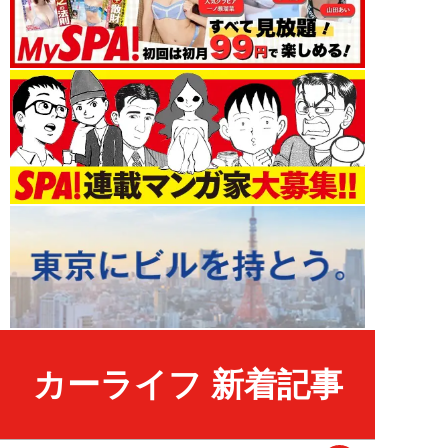
カーライフ 新着記事