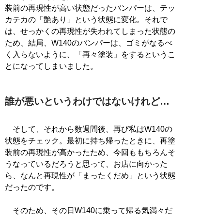
装前の再現性が高い状態だったバンパーは、テッ
カテカの「艶あり」という状態に変化。それで
は、せっかくの再現性が失われてしまった状態の
ため、結局、W140のバンパーは、ゴミがなるべ
く入らないように、「再々塗装」をするというこ
とになってしまいました。
誰が悪いというわけではないけれど…
そして、それから数週間後、再び私はW140の
状態をチェック。最初に持ち帰ったときに、再塗
装前の再現性が高かったため、今回ももちろんそ
うなっているだろうと思って、お店に向かった
ら、なんと再現性が「まったくだめ」という状態
だったのです。
そのため、その日W140に乗って帰る気満々だ