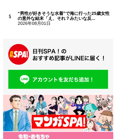
“男性が好きそうな水着”で海に行った25歳女性
の意外な結末「え、それ？みたいな反...
2026年08月01日