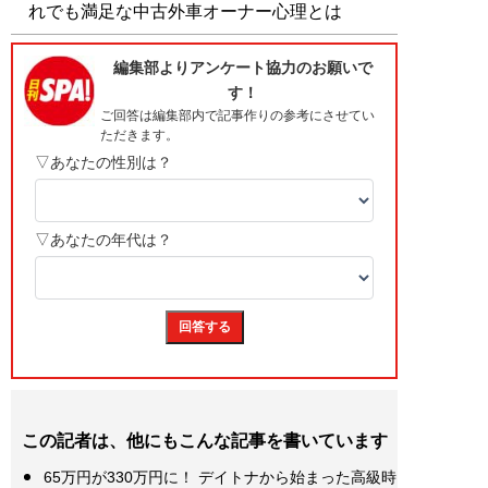
れでも満足な中古外車オーナー心理とは
この記者は、他にもこんな記事を書いています
65万円が330万円に！ デイトナから始まった高級時