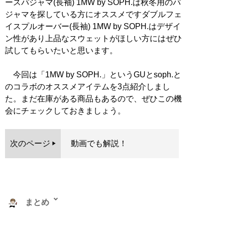
ースパジャマ(長袖) 1MW by SOPH.は秋冬用のパ
ジャマを探している方にオススメですダブルフェ
イスプルオーバー(長袖) 1MW by SOPH.はデザイ
ン性があり上品なスウェットがほしい方にはぜひ
試してもらいたいと思います。
今回は「1MW by SOPH.」というGUとsoph.と
のコラボのオススメアイテムを3点紹介しまし
た。まだ在庫がある商品もあるので、ぜひこの機
会にチェックしておきましょう。
次のページ
動画でも解説！
まとめ