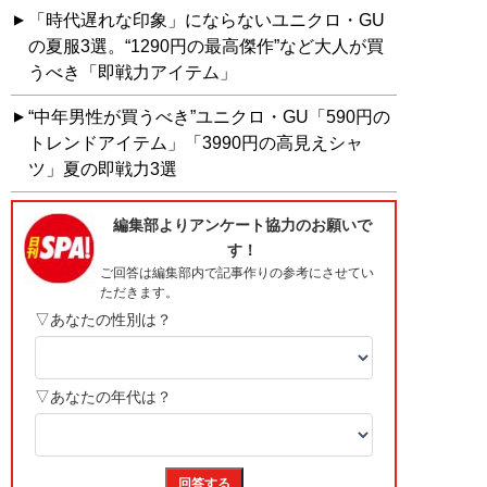
「時代遅れな印象」にならないユニクロ・GU
の夏服3選。“1290円の最高傑作”など大人が買
うべき「即戦力アイテム」
“中年男性が買うべき”ユニクロ・GU「590円の
トレンドアイテム」「3990円の高見えシャ
ツ」夏の即戦力3選