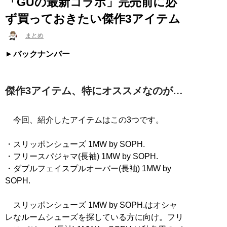
「GUの最新コラボ」完売前に必
ず買っておきたい傑作3アイテム
まとめ
バックナンバー
傑作3アイテム、特にオススメなのが…
今回、紹介したアイテムはこの3つです。
・スリッポンシューズ 1MW by SOPH.
・フリースパジャマ(長袖) 1MW by SOPH.
・ダブルフェイスプルオーバー(長袖) 1MW by
SOPH.
スリッポンシューズ 1MW by SOPH.はオシャ
レなルームシューズを探している方に向け。フリ