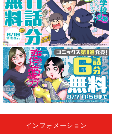
インフォメーション