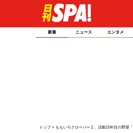
新着
ニュース
エンタメ
トップ
ももいろクローバーＺ、活動15年目の野望「