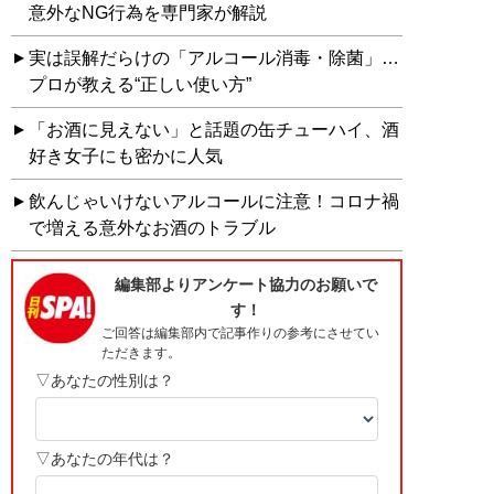
意外なNG行為を専門家が解説
実は誤解だらけの「アルコール消毒・除菌」…
プロが教える“正しい使い方”
「お酒に見えない」と話題の缶チューハイ、酒
好き女子にも密かに人気
飲んじゃいけないアルコールに注意！コロナ禍
で増える意外なお酒のトラブル