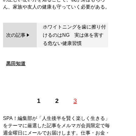
ホワイトニングを歯に擦り付
次の記事
けるのはNG 実は体を害す
る危ない健康習慣
黒田知道
1
2
3
SPA！編集部が「人生後半を賢く楽しく生きる」
をテーマに厳選した記事をメルマガ会員限定で毎
週金曜日にメールでお届けします。仕事・お金・