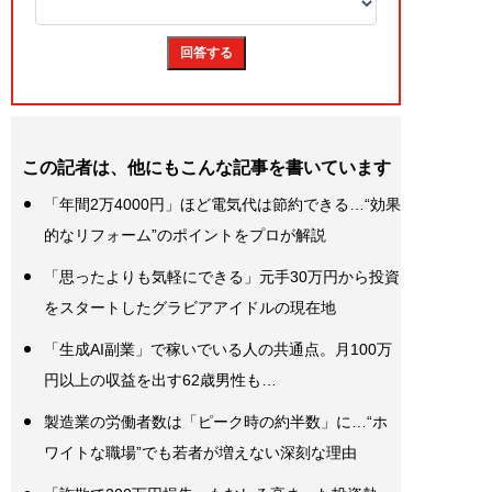
この記者は、他にもこんな記事を書いています
「年間2万4000円」ほど電気代は節約できる…“効果
的なリフォーム”のポイントをプロが解説
「思ったよりも気軽にできる」元手30万円から投資
をスタートしたグラビアアイドルの現在地
「生成AI副業」で稼いでいる人の共通点。月100万
円以上の収益を出す62歳男性も…
製造業の労働者数は「ピーク時の約半数」に…“ホ
ワイトな職場”でも若者が増えない深刻な理由