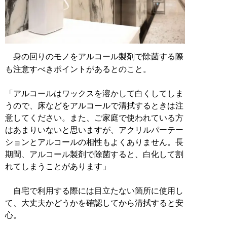
身の回りのモノをアルコール製剤で除菌する際
も注意すべきポイントがあるとのこと。
「アルコールはワックスを溶かして白くしてしま
うので、床などをアルコールで清拭するときは注
意してください。また、ご家庭で使われている方
はあまりいないと思いますが、アクリルパーテー
ションとアルコールの相性もよくありません。長
期間、アルコール製剤で除菌すると、白化して割
れてしまうことがあります」
自宅で利用する際には目立たない箇所に使用し
て、大丈夫かどうかを確認してから清拭すると安
心。