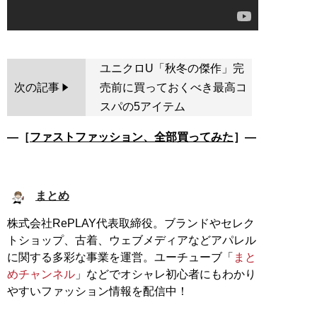
ユニクロU「秋冬の傑作」完
次の記事
売前に買っておくべき最高コ
スパの5アイテム
―［
ファストファッション、全部買ってみた
］―
まとめ
株式会社RePLAY代表取締役。ブランドやセレク
トショップ、古着、ウェブメディアなどアパレル
に関する多彩な事業を運営。ユーチューブ「
まと
めチャンネル
」などでオシャレ初心者にもわかり
やすいファッション情報を配信中！