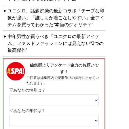
ユニクロ、話題沸騰の最新コラボ「チープな印
象が強い」「誰しもが着こなしやすい」全アイ
テムを買ってわかった“本当のクオリティ”
中年男性が買うべき「ユニクロの最新アイテ
ム」ファストファッションには見えない“3つの
最高傑作”