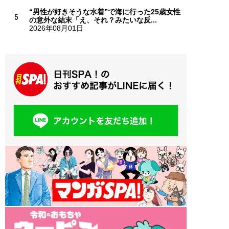
“男性が好きそうな水着”で海に行った25歳女性
の意外な結末「え、それ？みたいな反...
2026年08月01日