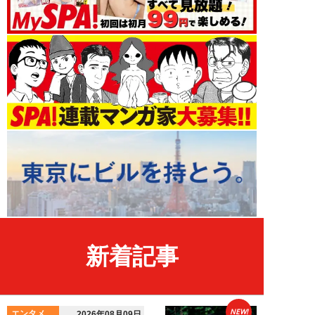
新着記事
NEW!
エンタメ
2026年08月09日