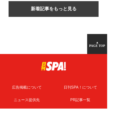
新着記事をもっと見る
▲
PAGE TOP
広告掲載について
日刊SPA！について
ニュース提供先
PR記事一覧
ライター・執筆者募集
プライバシーポリシー
Cookie使用について
著作権について