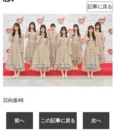
記事に戻る
日向坂46
前へ
この記事に戻る
次へ