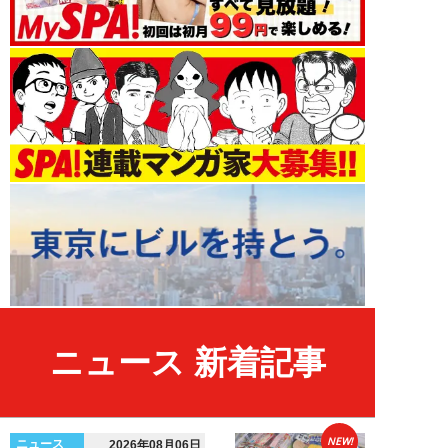
ニュース 新着記事
NEW!
ニュース
2026年08月06日