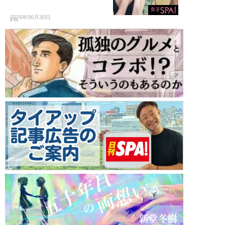
2026年06月30日
PR