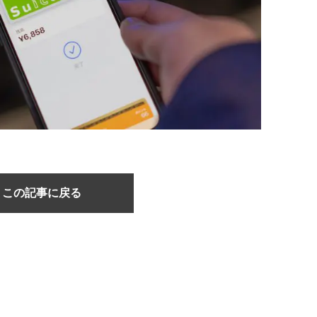
この記事に戻る