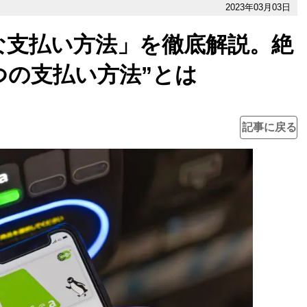
2023年03月03日
な支払い方法」を徹底解説。絶
つの支払い方法”とは
記事に戻る