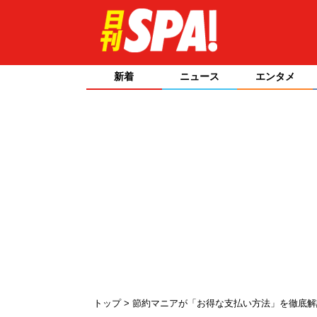
新着
ニュース
エンタメ
トップ
節約マニアが「お得な支払い方法」を徹底解