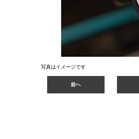
写真はイメージです
前へ