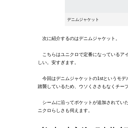
デニムジャケット
次に紹介するのはデニムジャケット。
こちらはユニクロで定番になっているアイ
しい。安すぎます。
今回はデニムジャケットの1stというモデ
踏襲しているため、ウソくささもなくチー
シームに沿ってポケットが追加されていた
ニクロらしさも伺えます。