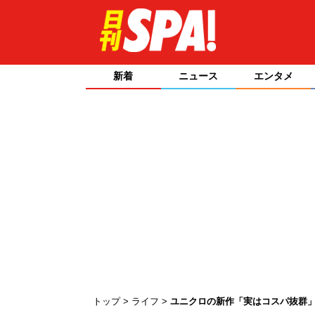
新着
ニュース
エンタメ
トップ
ライフ
ユニクロの新作「実はコスパ抜群」