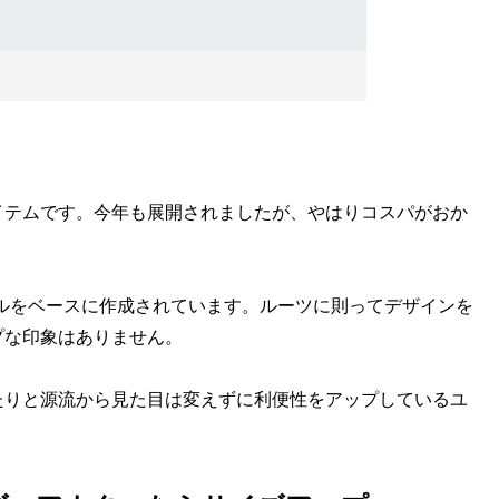
テムです。今年も展開されましたが、やはりコスパがおか
ルをベースに作成されています。ルーツに則ってデザインを
プな印象はありません。
りと源流から見た目は変えずに利便性をアップしているユ