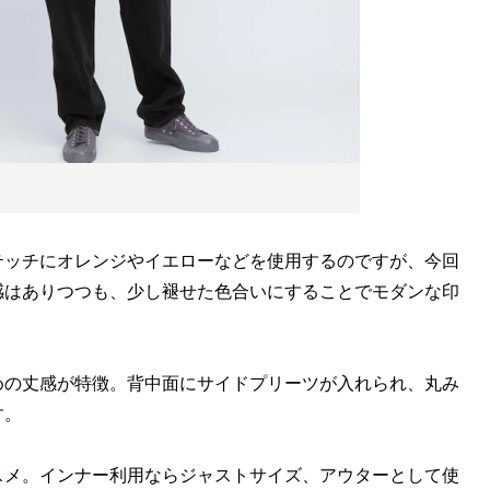
ッチにオレンジやイエローなどを使用するのですが、今回
感はありつつも、少し褪せた色合いにすることでモダンな印
の丈感が特徴。背中面にサイドプリーツが入れられ、丸み
す。
メ。インナー利用ならジャストサイズ、アウターとして使