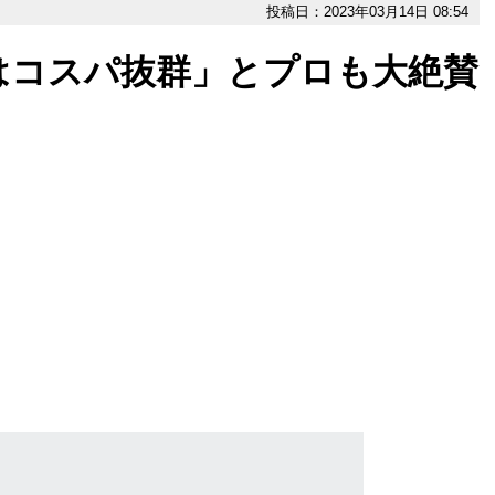
投稿日：2023年03月14日 08:54
はコスパ抜群」とプロも大絶賛