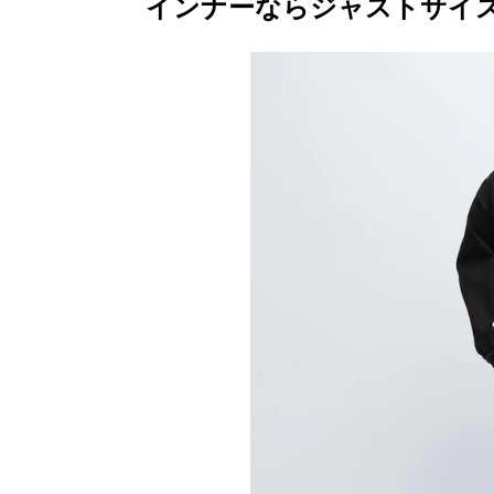
インナーならジャストサイ