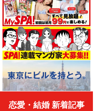
恋愛・結婚 新着記事