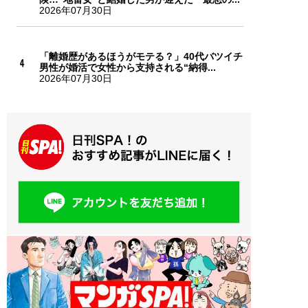
2026年07月30日
「離婚歴があるほうがモテる？」40代バツイチ
男性が婚活で女性から支持される“納得...
2026年07月30日