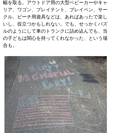
幅を取る。アウトドア用の大型ベビーカーやキャ
リア、ワゴン、プレイテント、プレイペン、サー
クル、ビーチ用遊具などは、あればあったで楽し
いし、役立つかもしれない。でも、せっかくパズ
ルのようにして車のトランクに詰め込んでも、当
の子どもは関心を持ってくれなかった、という場
合も。