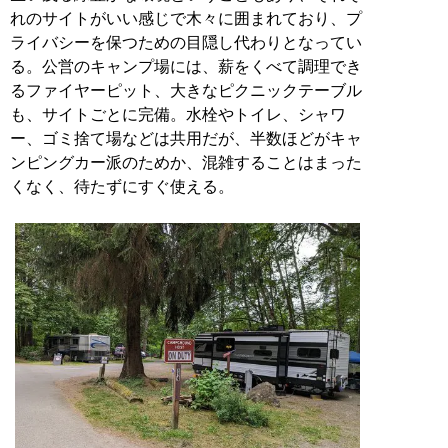
れのサイトがいい感じで木々に囲まれており、プ
ライバシーを保つための目隠し代わりとなってい
る。公営のキャンプ場には、薪をくべて調理でき
るファイヤーピット、大きなピクニックテーブル
も、サイトごとに完備。水栓やトイレ、シャワ
ー、ゴミ捨て場などは共用だが、半数ほどがキャ
ンピングカー派のためか、混雑することはまった
くなく、待たずにすぐ使える。