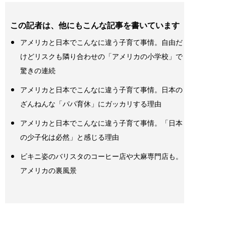
この記者は、他にもこんな記事を書いています
アメリカと日本でこんなに違う子育て事情。自由だ
けどリスクも隣り合わせの「アメリカの小学校」で
驚きの連続
アメリカと日本でこんなに違う子育て事情。日本の
ざんねんな「パパ育休」にガッカリする理由
アメリカと日本でこんなに違う子育て事情。「日本
の少子化は必然」と感じる理由
ビキニ姿のバリスタのコーヒー店や大麻専門店も。
アメリカの裏風景