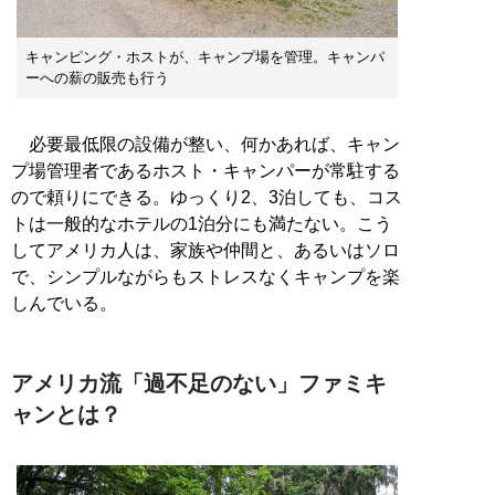
キャンピング・ホストが、キャンプ場を管理。キャンパ
ーへの薪の販売も行う
必要最低限の設備が整い、何かあれば、キャン
プ場管理者であるホスト・キャンパーが常駐する
ので頼りにできる。ゆっくり2、3泊しても、コス
トは一般的なホテルの1泊分にも満たない。こう
してアメリカ人は、家族や仲間と、あるいはソロ
で、シンプルながらもストレスなくキャンプを楽
しんでいる。
アメリカ流「過不足のない」ファミキ
ャンとは？