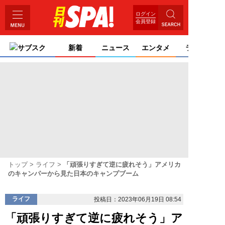
ログイン
会員登録
サブスク
新着
ニュース
エンタメ
ライフ
トップ
ライフ
「頑張りすぎて逆に疲れそう」アメリカ
のキャンパーから見た日本のキャンプブーム
ライフ
投稿日：2023年06月19日 08:54
「頑張りすぎて逆に疲れそう」ア