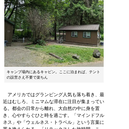
キャンプ場内にあるキャビン。ここに泊まれば、テント
の設営さえ不要で楽ちん
アメリカではグランピング人気も落ち着き、最
近はむしろ、ミニマムな滞在に注目が集まってい
る。都会の日常から離れ、大自然の中に身を置
き、心やすらぐひと時を過ごす。「マインドフル
ネス」や「ウェルネス・トラベル」という言葉に