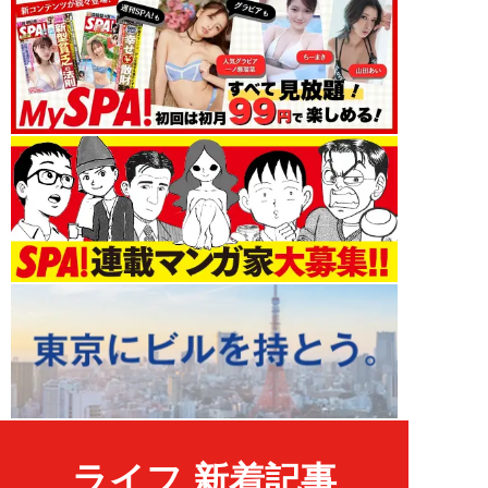
ライフ 新着記事