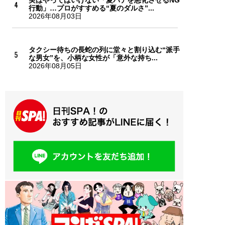
行動」…プロがすすめる“夏のダルさ”...
2026年08月03日
タクシー待ちの長蛇の列に堂々と割り込む“派手
な男女”を、小柄な女性が「意外な持ち...
2026年08月05日