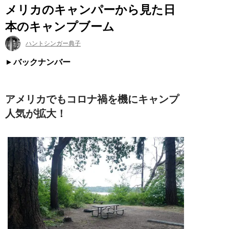
メリカのキャンパーから見た日
本のキャンプブーム
ハントシンガー典子
バックナンバー
アメリカでもコロナ禍を機にキャンプ
人気が拡大！