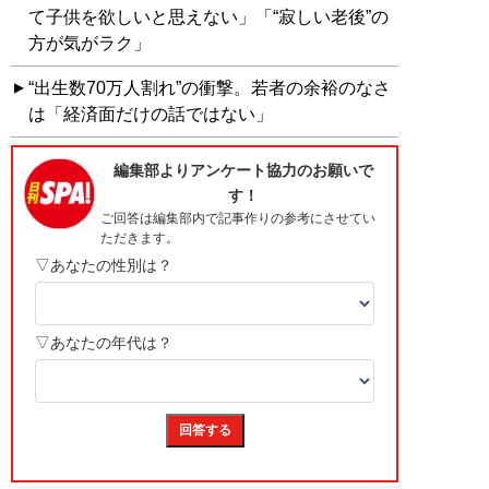
て子供を欲しいと思えない」「“寂しい老後”の
方が気がラク」
“出生数70万人割れ”の衝撃。若者の余裕のなさ
は「経済面だけの話ではない」