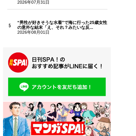
2026年07月31日
“男性が好きそうな水着”で海に行った25歳女性
の意外な結末「え、それ？みたいな反...
2026年08月01日