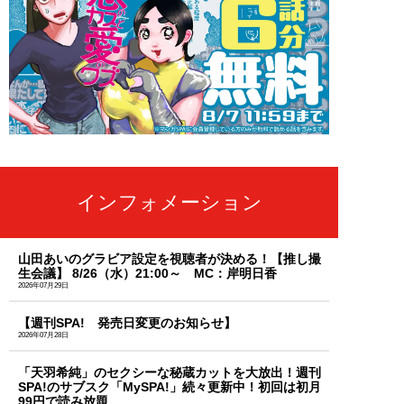
インフォメーション
山田あいのグラビア設定を視聴者が決める！【推し撮
生会議】 8/26（水）21:00～ MC：岸明日香
2026年07月29日
【週刊SPA! 発売日変更のお知らせ】
2026年07月28日
「天羽希純」のセクシーな秘蔵カットを大放出！週刊
SPA!のサブスク「MySPA!」続々更新中！初回は初月
99円で読み放題