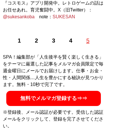
『コスモス』アプリ開発中。レトロゲームの話は
お任せあれ。育児奮闘中。X（旧Twitter）：
@sukesankoba
note：
SUKESAN
1
2
3
4
5
SPA！編集部が「人生後半を賢く楽しく生きる」
をテーマに厳選した記事をメルマガ会員限定で毎
週金曜日にメールでお届けします。仕事・お金・
性・人間関係…人生を豊かにする秘訣が見つかり
ます。無料・10秒で完了です。
無料でメルマガ登録する⇒⇒
※登録後、メール認証が必要です。受信した認証
メールをクリックして、登録を完了させてくださ
い。