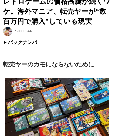
レトロゲームの価格高騰が続くワ
ケ。海外マニア、転売ヤーが“数
百万円で購入”している現実
SUKESAN
バックナンバー
転売ヤーのカモにならないために