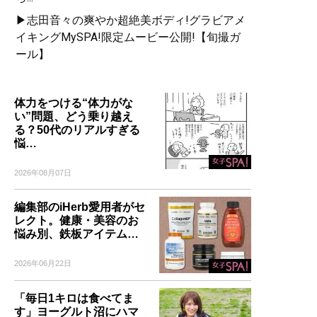
▶志田音々の爽やか超絶美ボディ!グラビアメ
イキングMySPA!限定ムービー公開!【旬撮ガ
ール】
体力をつける“体力がな
い”問題、どう乗り越え
る？50代のリアルすぎる
悩…
2026年08月07日
編集部のiHerb愛用者がセ
レクト。健康・美容のお
悩み別、鉄板アイテム…
2026年06月22日
「毎日1キロは食べてま
す」ヨーグルト沼にハマ