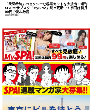
「天羽希純」のセクシーな秘蔵カットを大放出！週刊
SPA!のサブスク「MySPA!」続々更新中！初回は初月
99円で読み放題
2026年07月03日