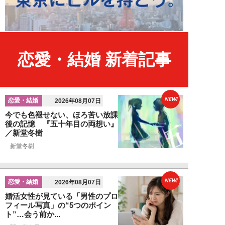
恋愛・結婚 新着記事
NEW!
恋愛・結婚
2026年08月07日
今でも色褪せない、ほろ苦い放課
後の記憶 『五十年目の両想い』
／新堂冬樹
新堂冬樹
NEW!
恋愛・結婚
2026年08月07日
婚活女性が見ている「男性のプロ
フィール写真」の“5つのポイン
ト”…会う前か...