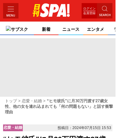
ログイン
会員登録
サブスク
新着
ニュース
エンタメ
ライフ
トップ
恋愛・結婚
“ヒモ彼氏”に月30万円渡す27歳女
性、他の女を連れ込まれても「何の問題もない」と話す衝撃
理由
恋愛・結婚
投稿日：2024年07月15日 15:53