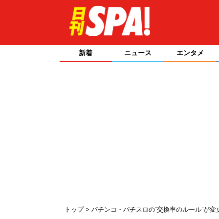
新着
ニュース
エンタメ
トップ
パチンコ・パチスロの“交換率のルール”が