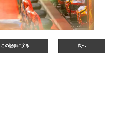
この記事に戻る
次へ