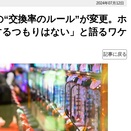
2024年07月12日
“交換率のルール”が変更。ホ
するつもりはない」と語るワケ
記事に戻る