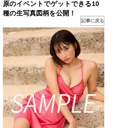
原のイベントでゲットできる10
種の生写真図柄を公開！
記事に戻る