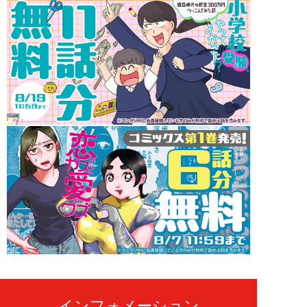
インフォメーション