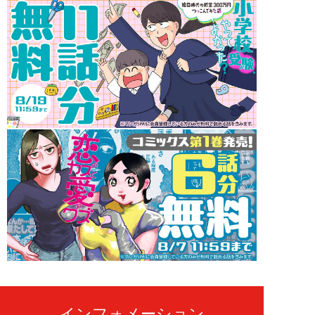
インフォメーション