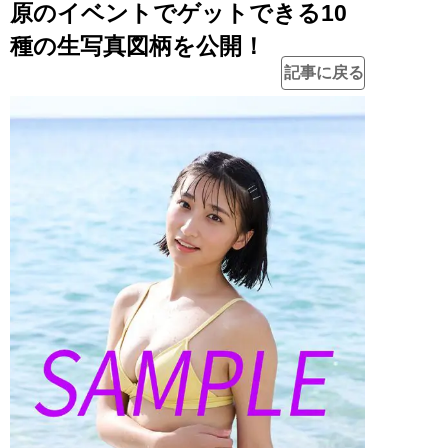
原のイベントでゲットできる10
種の生写真図柄を公開！
記事に戻る