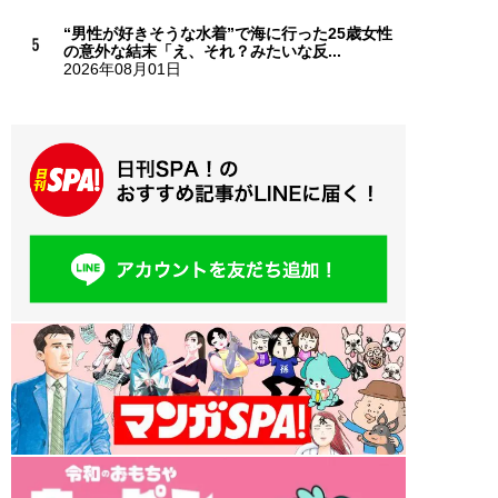
“男性が好きそうな水着”で海に行った25歳女性
の意外な結末「え、それ？みたいな反...
2026年08月01日