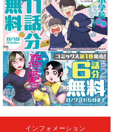
インフォメーション