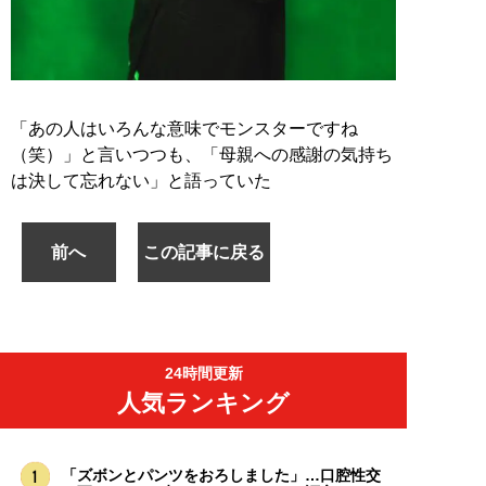
「あの人はいろんな意味でモンスターですね
（笑）」と言いつつも、「母親への感謝の気持ち
は決して忘れない」と語っていた
前へ
この記事に戻る
24時間更新
人気ランキング
「ズボンとパンツをおろしました」…口腔性交