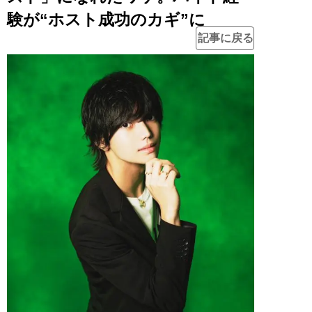
験が“ホスト成功のカギ”に
記事に戻る