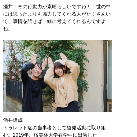
酒井：その行動力が素晴らしいですね！ 世の中
には思ったよりも協力してくれる人がたくさんい
て、事情を話せば一緒に考えてくれるんですよ
ね。
酒井隆成
トゥレット症の当事者として啓発活動に取り組
む。2019年、桜美林大学在学中に出演した