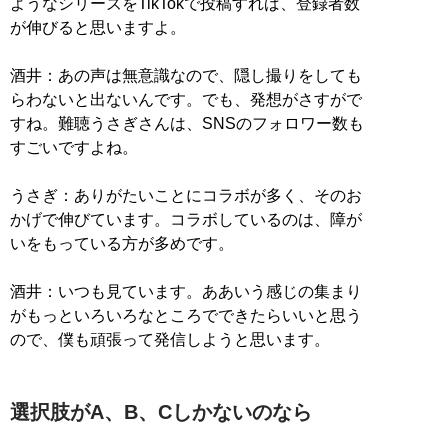
ようなシリーズをTikTokで投稿すれば、登録者数
が伸びると思いますよ。
酒井：あの声は無意識なので、隠し撮りをしても
らわないと出ないんです。でも、発想がさすがで
すね。難聴うさぎさんは、SNSのフォロワー数も
すごいですよね。
うさぎ：ありがたいことにコラボが多く、そのお
かげで伸びています。コラボしているのは、障が
いをもっている方が多めです。
酒井：いつも見ています。ああいう感じの集まり
がもっといろいろなところでできたらいいと思う
ので、僕も頑張って発信しようと思います。
選択肢がA、B、Cしかないのなら