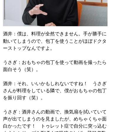
酒井：僕は、料理が全然できません。手が勝手に
動いてしまうので、包丁を使うことがほぼドクタ
ーストップなんですよ。
うさぎ：おもちゃの包丁を使って動画を撮ったら
面白そう（笑）。
酒井：それ、いいかもしれないですね！ うさぎ
さんが料理をしている隣で、僕がおもちゃの包丁
を振り回す（笑）。
うさぎ：酒井さんの動画で、換気扇を拭いていて
声が出てしまうのを見ましたが、めちゃくちゃ面
白かったです！ トゥレット症で自分に突っ込む