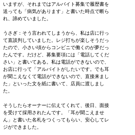
いますが、それまではアルバイト募集で履歴書を
送っても「病気があります」と書いた時点で断ら
れ、諦めていました。
うさぎ：そう言われてしまうから、私は店に行っ
て直談判していました。レジ打ちが楽しそうだっ
たので、小さい頃からコンビニで働くのが夢だっ
たんです。だけど、募集要項には「電話してくだ
さい」と書いてある。私は電話ができないので、
お店に行って「アルバイトがしたいです。でも耳
が聞こえなくて電話ができないので、直接来まし
た」といった文を紙に書いて、店員に渡しまし
た。
そうしたらオーナーに伝えてくれて、後日、面接
を受けて採用されたんです。「耳が聞こえませ
ん」と書いた名札をつくってもらい、安心してレ
ジができました。