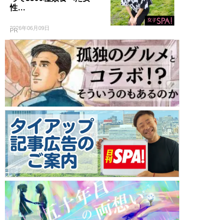
性…
2026年06月09日
PR