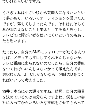
ていけたらいいですね。
うさぎ：私は小さい頃から芸能人になりたいとい
う夢があり、いろいろオーディションを受けたん
ですが、落ちてしまったんです。それはおそらく
耳が聞こえないことも要因としてあると思うし、
テレビでは障がい者を使いにくいというのもあっ
たと思います。
だったら、自分のSNSにフォロワーがたくさんつ
けば、メディアも注目してくれるんじゃないか。
テレビ番組に出られないのだったら、自分の番組
をつくればいいんじゃないかって考えたんです。
選択肢がA、B、Cしかないなら、別軸のDをつく
ればいいって考えました。
酒井：本当にその通りですね。結局、自分の限界
を決めているのは自分なんですよね。僕もこの会
社に入ってからいろいろな挑戦をさせてもらって