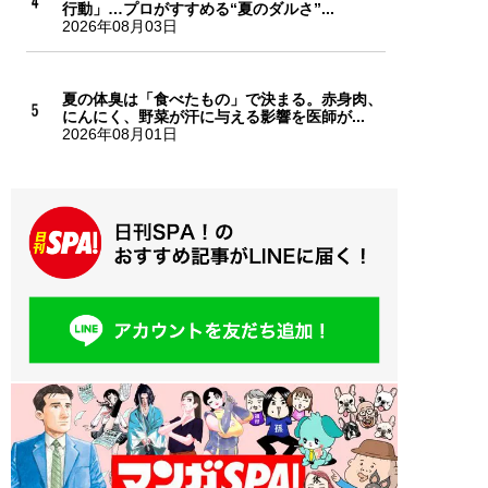
行動」…プロがすすめる“夏のダルさ”...
2026年08月03日
夏の体臭は「食べたもの」で決まる。赤身肉、
にんにく、野菜が汗に与える影響を医師が...
2026年08月01日