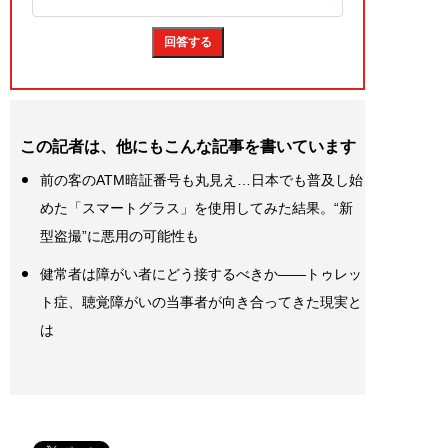
この記者は、他にもこんな記事を書いています
前の客のATM暗証番号も丸見え…日本でも普及し始
めた「スマートグラス」を使用してみた結果。“新
型盗撮”に悪用の可能性も
健常者は障がい者にどう接するべきか——トゥレッ
ト症、聴覚障がいの当事者が向き合ってきた現実と
は