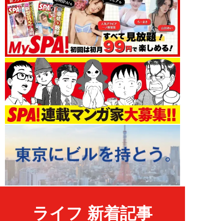
ライフ 新着記事