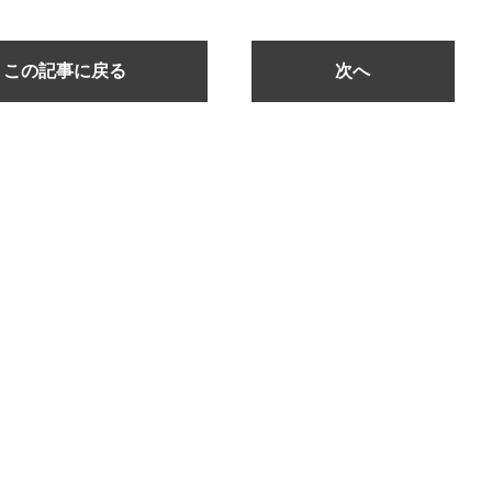
この記事に戻る
次へ