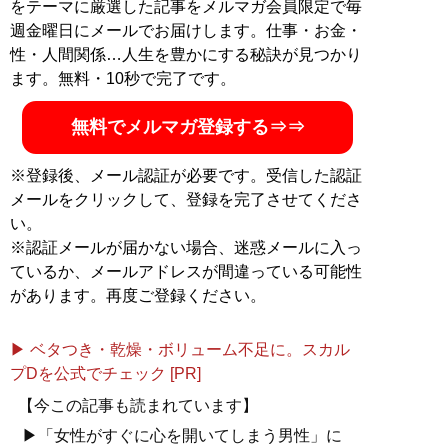
をテーマに厳選した記事をメルマガ会員限定で毎
記事一覧へ
週金曜日にメールでお届けします。仕事・お金・
性・人間関係…人生を豊かにする秘訣が見つかり
ます。無料・10秒で完了です。
無料でメルマガ登録する⇒⇒
※登録後、メール認証が必要です。受信した認証
メールをクリックして、登録を完了させてくださ
い。
※認証メールが届かない場合、迷惑メールに入っ
ているか、メールアドレスが間違っている可能性
があります。再度ご登録ください。
▶ ベタつき・乾燥・ボリューム不足に。スカル
プDを公式でチェック [PR]
【今この記事も読まれています】
▶「女性がすぐに心を開いてしまう男性」に