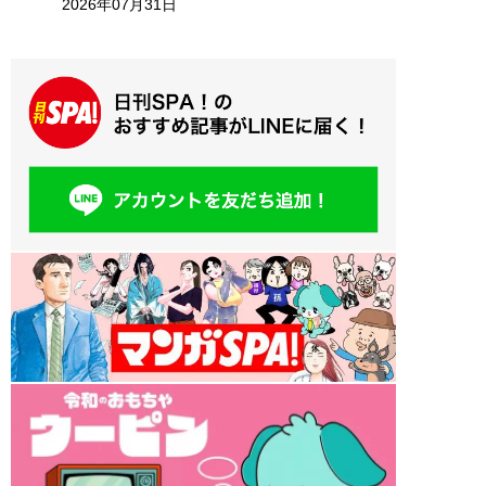
2026年07月31日