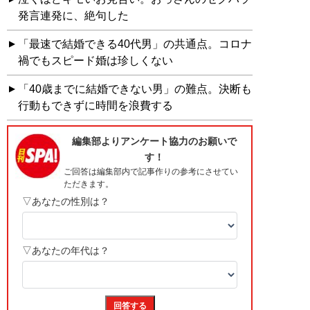
発言連発に、絶句した
「最速で結婚できる40代男」の共通点。コロナ
禍でもスピード婚は珍しくない
「40歳までに結婚できない男」の難点。決断も
行動もできずに時間を浪費する