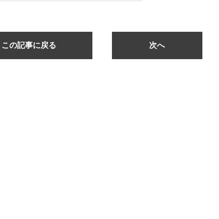
この記事に戻る
次へ