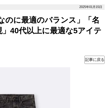
2025年01月15日
安なのに最適のバランス」「名
」40代以上に最適な5アイテ
記事に戻る