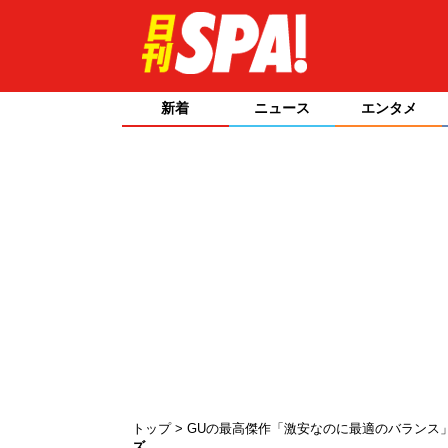
新着
ニュース
エンタメ
トップ
GUの最高傑作「激安なのに最適のバランス
ズ