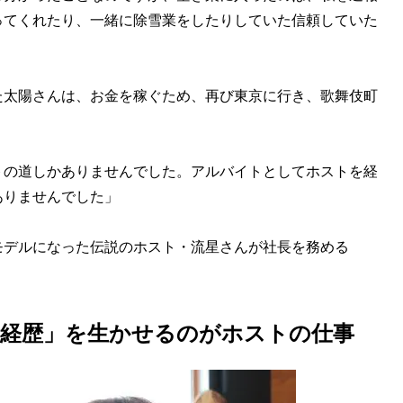
ってくれたり、一緒に除雪業をしたりしていた信頼していた
太陽さんは、お金を稼ぐため、再び東京に行き、歌舞伎町
トの道しかありませんでした。アルバイトとしてホストを経
ありませんでした」
デルになった伝説のホスト・流星さんが社長を務める
な経歴」を生かせるのがホストの仕事