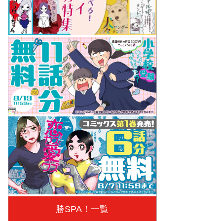
勝SPA！一覧