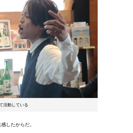
て活動している
感したからだ。