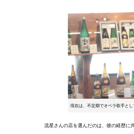
現在は、不定期でオペラ歌手とし
流星さんの店を選んだのは、彼の経歴に共