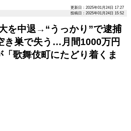
更新日：2025年01月24日 17:27
投稿日：2025年01月24日 15:52
大を中退→“うっかり”で逮捕
空き巣で失う…月間1000万円
が「歌舞伎町にたどり着くま