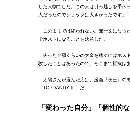
した人物でした。この人は引っ越しを手伝
人だったのでショックは大きかったです」
このままでは終われない。無一文になった
でホストになることを決意した。
「失った金額くらいの大金を稼ぐにはホス
験したことはあったので、そこまで抵抗は
太陽さんが選んだ店は、漫画『夜王』のモ
「TOPDANDY Ⅲ」だ。
「変わった自分」「個性的